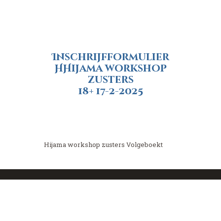
Inschrijfformulier
HHijama workshop
zusters
18+ 17-2-2025
Hijama workshop zusters Volgeboekt